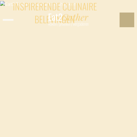
INSPIRERENDE CULINAIRE
BELEVINGEN