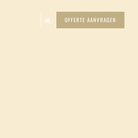
OFFERTE AANVRAGEN
NL