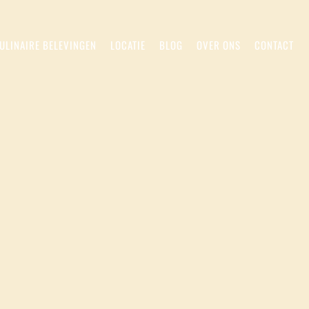
ULINAIRE BELEVINGEN
LOCATIE
BLOG
OVER ONS
CONTACT