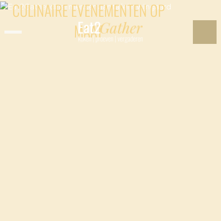
CULINAIRE EVENEMENTEN OP
MAAT