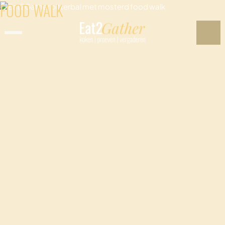
FOOD WALK